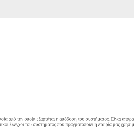
σία από την οποία εξαρτάται η απόδοση του συστήματος. Είναι απαρα
κτικοί έλεγχοι του συστήματος που πραγματοποιεί η εταιρία μας χρησι