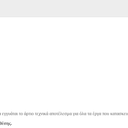
α εγγυάται το άρτιο τεχνικά αποτέλεσμα για όλα τα έργα που κατασκε
θέσης.